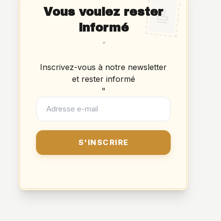
Vous voulez rester
informé
"
Inscrivez-vous à notre newsletter
et rester informé
"