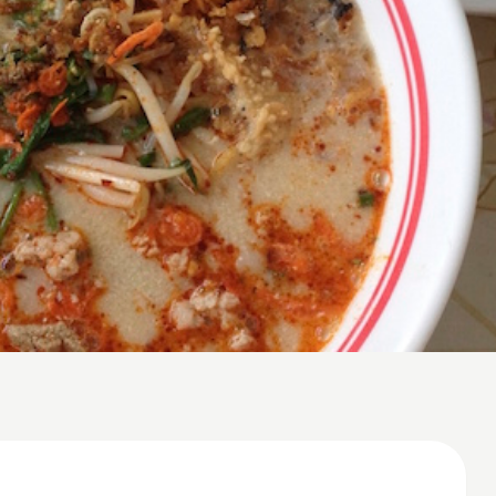
locale