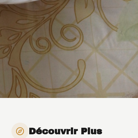
Découvrir Plus