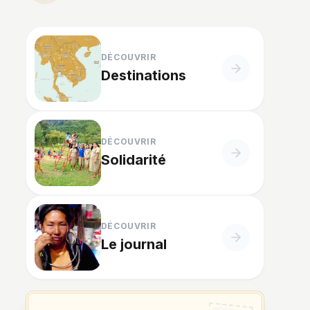
DÉCOUVRIR
Destinations
DÉCOUVRIR
Solidarité
DÉCOUVRIR
Le journal