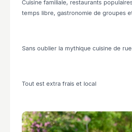
Cuisine familiale, restaurants populaire
temps libre, gastronomie de groupes
Sans oublier la mythique cuisine de rue 
Tout est extra frais et local