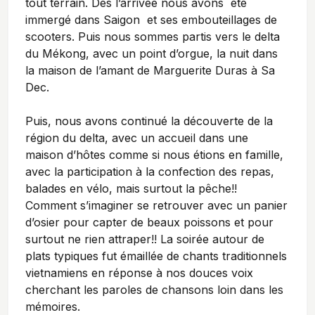
tout terrain. Dès l’arrivée nous avons été
immergé dans Saigon et ses embouteillages de
scooters. Puis nous sommes partis vers le delta
du Mékong, avec un point d’orgue, la nuit dans
la maison de l’amant de Marguerite Duras à Sa
Dec.
Puis, nous avons continué la découverte de la
région du delta, avec un accueil dans une
maison d’hôtes comme si nous étions en famille,
avec la participation à la confection des repas,
balades en vélo, mais surtout la pêche!!
Comment s’imaginer se retrouver avec un panier
d’osier pour capter de beaux poissons et
pour
surtout ne rien attraper!!
La soirée autour de
plats typiques fut émaillée de chants traditionnels
vietnamiens en réponse à nos douces voix
cherchant les paroles de chansons loin dans les
mémoires.