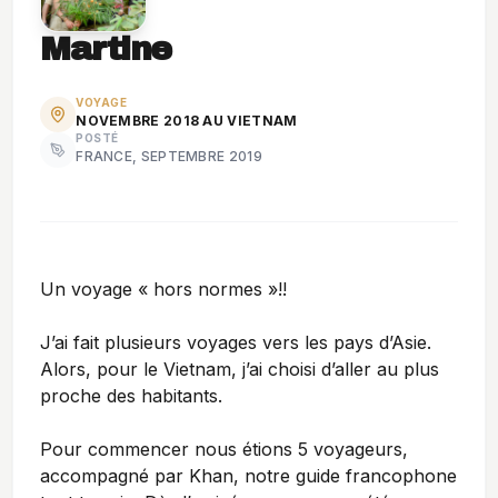
Martine
VOYAGE
NOVEMBRE 2018 AU VIETNAM
POSTÉ
FRANCE, SEPTEMBRE 2019
Un voyage « hors normes »
!!
J’ai fait plusieurs voyages vers les pays d’Asie.
Alors, pour le Vietnam, j’ai choisi d’aller au plus
proche des habitants.
Pour commencer nous étions 5 voyageurs,
accompagné par Khan, notre guide francophone