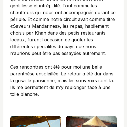
gentillesse et intrépidité. Tout comme les
chauffeurs qui nous ont accompagnés durant ce
périple.
Et comme notre circuit avait comme titre
«Saveurs Mandarines», les repas, habilement
choisis par Khan
dans des petits restaurants
locaux, furent l’occasion de goûter les
différentes spécialités du pays que nous
n’aurions peut être pas essayées autrement.
Ces rencontres ont été pour moi une belle
parenthèse ensoleillée. Le retour a été dur dans
la grisaille parisienne, mais les souvenirs sont là.
Ils me permettent de m’y replonger face à une
toile blanche.