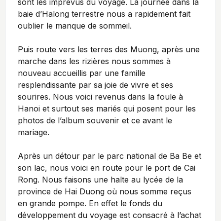
sont les imprévus du voyage. La journée dans la
baie d’Halong terrestre nous a rapidement fait
oublier le manque de sommeil.
Puis route vers les terres des Muong, après une
marche dans les rizières nous sommes à
nouveau accueillis par une famille
resplendissante par sa joie de vivre et ses
sourires. Nous voici revenus dans la foule à
Hanoi et surtout ses mariés qui posent pour les
photos de l’album souvenir et ce avant le
mariage.
Après un détour par le parc national de Ba Be et
son lac, nous voici en route pour le port de Cai
Rong. Nous faisons
une halte au lycée de la
province de Hai Duong où nous somme reçus
en grande pompe.
En effet le fonds du
développement du voyage est consacré à l’achat