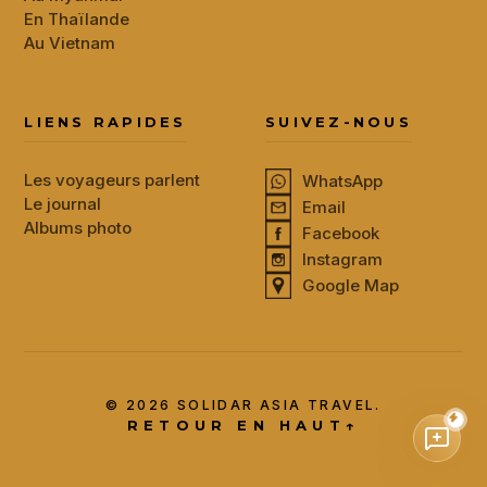
En Thaïlande
Au Vietnam
LIENS RAPIDES
SUIVEZ-NOUS
Les voyageurs parlent
WhatsApp
Le journal
Email
Albums photo
Facebook
Instagram
Google Map
© 2026 SOLIDAR ASIA TRAVEL.
RETOUR EN HAUT
↑