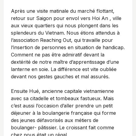
Après une visite matinale du marché flottant,
retour sur Saigon pour envol vers Hoi An , ville
aux vieux quartiers qui nous plongent dans les
splendeurs du Vietnam. Nous étions attendus à
l’association Reaching Out, qui travaille pour
l’insertion de personnes en situation de handicap.
Comment ne pas être admiratif devant la
dextérité de notre maître d’apprentissage d’une
lanterne en soie. La différence est vite oubliée
devant nos gestes gauches et mal assurés.
Ensuite Hué, ancienne capitale vietnamienne
avec sa citadelle et tombeaux fastueux. Mais
c’est aussi l’occasion d’aller prendre un petit
déjeuner à la boulangerie française qui forme
des jeunes défavorisés aux métiers de
boulanger- pâtissier. Le croissant fait comme
chez nous était un régal.