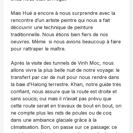
Mais Hué a encore à nous surprendre avec la
rencontre d’un artiste peintre qui nous a fait
découvrir une technique de peinture
traditionnelle. Nous étions bien
fiers de nos
oeuvres.
Même si nous avions beaucoup à faire
pour rattraper le maître.
Après la visite des tunnels de Vinh Moc, nous
allons vivre la plus belle nuit de notre voyage: le
transfert par car de nuit pour nous rendre dans
la baie d’Halong terrestre. Khan, notre guide très
confiant, nous assure que la route est droite et
sans soucis; oui mais il n’avait pas prévu que
cette route serait en travaux de bout en bout, on
ne compte plus les nids de poules ou de coq
dans une ambiance glaciale grâce à la
climatisation. Bon, on passe sur ce passage: ce